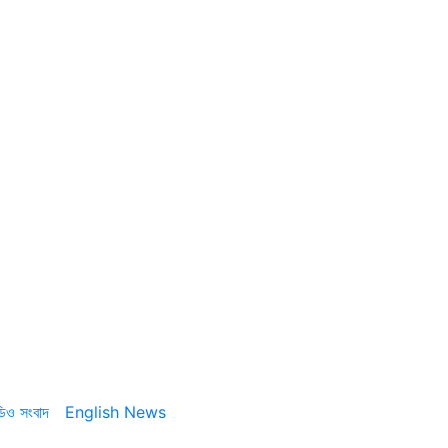
ডিও সংবাদ
English News