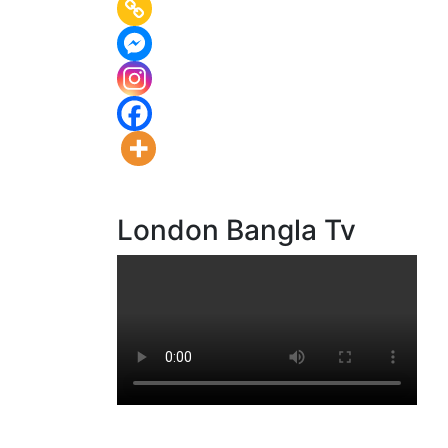
London Bangla Tv