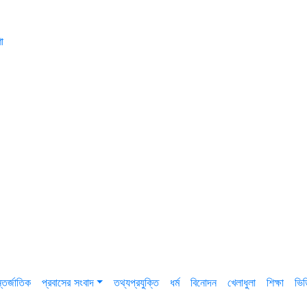
া
তর্জাতিক
প্রবাসের সংবাদ
তথ্যপ্রযুক্তি
ধর্ম
বিনোদন
খেলাধুলা
শিক্ষা
ভি