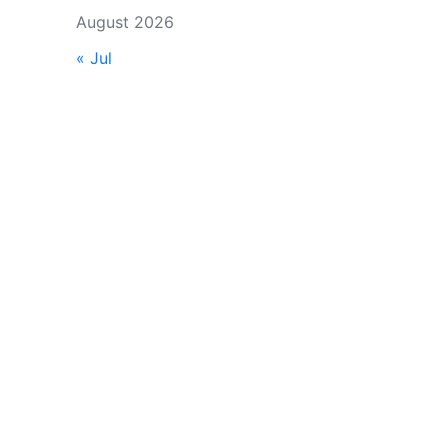
August 2026
« Jul