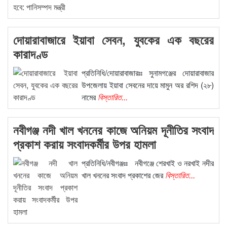
দোয়ারাবাজারে ইয়াবা সেবন, যুবকের এক বছরের
কারাদণ্ড
প্রতিনিধি/দোয়ারাবাজারঃঃ সুনামগঞ্জের দোয়ারাবাজার
উপজেলায় ইয়াবা সেবনের দায়ে মামুন অর রশিদ (২৮)
নামের
বিস্তারিত...
নবীগঞ্জ নদী খাল খননের কাজে অনিয়ম দূনীতির সংবাদ
প্রকাশ করায় সংবাদকর্মীর উপর হামলা
প্রতিনিধি/নবীগঞ্জঃঃ নবীগঞ্জে শেরখাই ও নরখাই নদীর
খাল খননের সংবাদ প্রকাশের জের
বিস্তারিত...