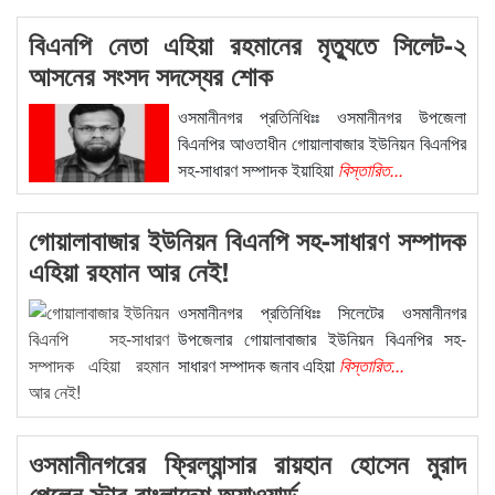
বিএনপি নেতা এহিয়া রহমানের মৃত্যুতে সিলেট-২
আসনের সংসদ সদস্যের শোক
ওসমানীনগর প্রতিনিধিঃঃ ওসমানীনগর উপজেলা
বিএনপির আওতাধীন গোয়ালাবাজার ইউনিয়ন বিএনপির
সহ-সাধারণ সম্পাদক ইয়াহিয়া
বিস্তারিত...
গোয়ালাবাজার ইউনিয়ন বিএনপি সহ-সাধারণ সম্পাদক
এহিয়া রহমান আর নেই!
ওসমানীনগর প্রতিনিধিঃঃ সিলেটের ওসমানীনগর
উপজেলার গোয়ালাবাজার ইউনিয়ন বিএনপির সহ-
সাধারণ সম্পাদক জনাব এহিয়া
বিস্তারিত...
ওসমানীনগরের ফ্রিল্যান্সার রায়হান হোসেন মুরাদ
পেলেন স্টার বাংলাদেশ অ্যাওয়ার্ড