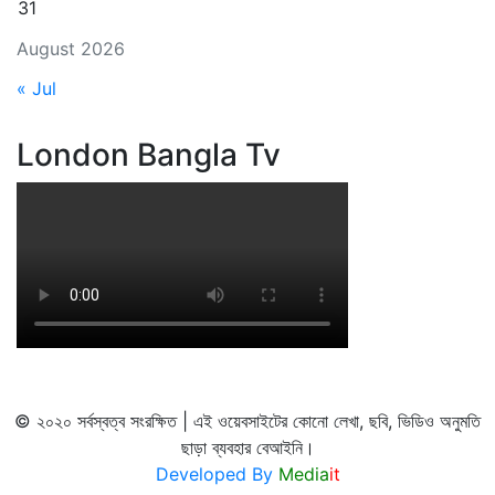
31
August 2026
« Jul
London Bangla Tv
© ২০২০ সর্বস্বত্ব সংরক্ষিত | এই ওয়েবসাইটের কোনো লেখা, ছবি, ভিডিও অনুমতি
ছাড়া ব্যবহার বেআইনি।
Developed By
Media
it