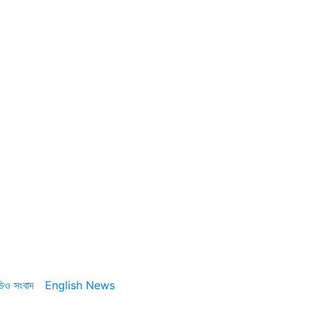
ডিও সংবাদ
English News