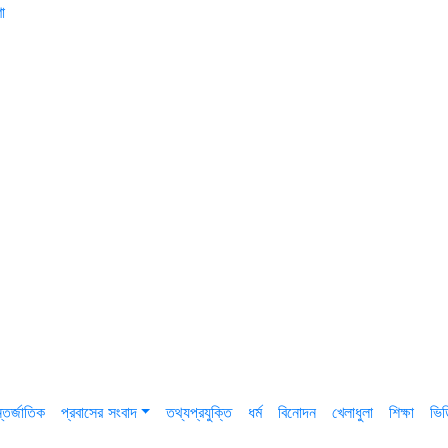
া
তর্জাতিক
প্রবাসের সংবাদ
তথ্যপ্রযুক্তি
ধর্ম
বিনোদন
খেলাধুলা
শিক্ষা
ভি