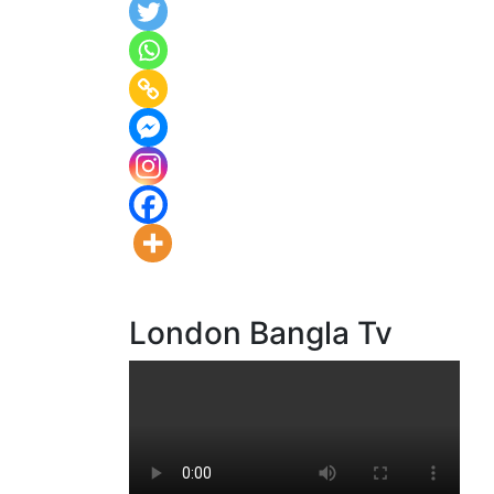
London Bangla Tv