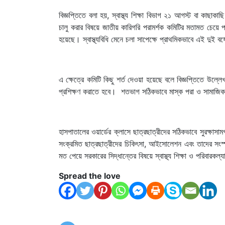
বিজ্ঞপ্তিতে বলা হয়, স্বাস্থ্য শিক্ষা বিভাগ ২১ আগস্ট বা কাছাকা
চালু করার বিষয়ে জাতীয় কারিগরি পরামর্শক কমিটির মতামত চেয়
হয়েছে। স্বাস্থ্যবিধি মেনে চলা সাপেক্ষে প্রাথমিকভাবে এই দুই বর
এ ক্ষেত্রে কমিটি কিছু শর্ত দেওয়া হয়েছে বলে বিজ্ঞপ্তিতে উল্
প্রশিক্ষণ করাতে হবে। শতভাগ সঠিকভাবে মাস্ক পরা ও সামাজিক দূ
হাসপাতালের ওয়ার্ডের ক্লাসে ছাত্রছাত্রীদের সঠিকভাবে সুরক্ষা
সংক্রমিত ছাত্রছাত্রীদের চিকিৎসা, আইসোলেশন এবং তাদের সংস্প
মত পেয়ে সরকারের সিদ্ধান্তের বিষয়ে স্বাস্থ্য শিক্ষা ও পরিবারক
Spread the love