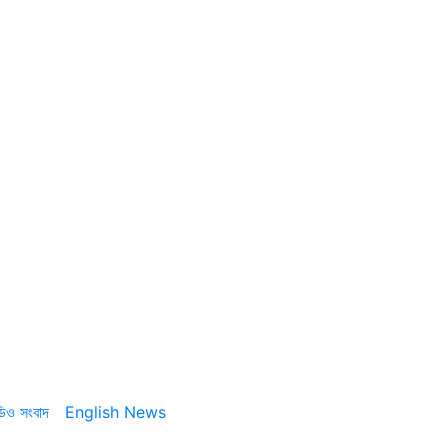
ডিও সংবাদ
English News