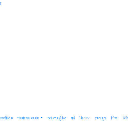
া
তর্জাতিক
প্রবাসের সংবাদ
তথ্যপ্রযুক্তি
ধর্ম
বিনোদন
খেলাধুলা
শিক্ষা
ভি