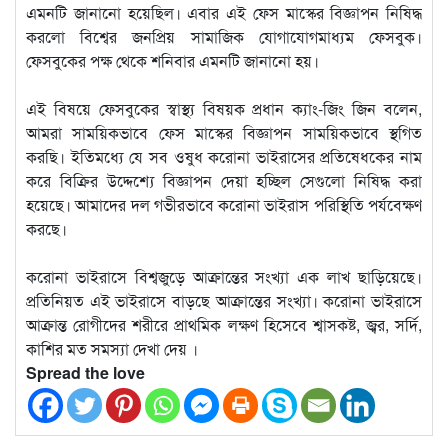
এমনটি জানানো হয়েছিল। এবার এই ফেস মাস্কের বিজ্ঞাপন নিষিদ্ধ
করলো বিশ্বের জনপ্রিয় সামাজিক যোগাযোগমাধ্যম ফেসবুক।
ফেসবুকের পক্ষ থেকে শনিবার এমনটি জানানো হয়।
এই বিষয়ে ফেসবুকের স্বাস্থ্য বিষয়ক প্রধান ক্যাং-জিং জিন বলেন,
আমরা সাময়িকভাবে ফেস মাস্কের বিজ্ঞাপন সাময়িকভাবে স্থগিত
করছি। ইতিমধ্যে যে সব ওষুধ করোনা ভাইরাসের প্রতিষেধকের নাম
করে বিক্রির উদ্দেশ্যে বিজ্ঞাপন দেয়া হচ্ছিল সেগুলো নিষিদ্ধ করা
হয়েছে। আমাদের দল গভীরভাবে করোনা ভাইরাস পরিস্থিতি পর্যবেক্ষণ
করছে।
করোনা ভাইরাসে বিশ্বজুড়ে আক্রান্তের সংখ্যা এক লাখ ছাড়িয়েছে।
প্রতিনিয়ত এই ভাইরাসে বাড়ছে আক্রান্তের সংখ্যা। করোনা ভাইরাসে
আক্রান্ত রোগীদের শরীরে প্রাথমিক লক্ষণ হিসেবে শ্বাসকষ্ট, জ্বর, সর্দি,
কাশির মত সমস্যা দেখা দেয় ।
Spread the love