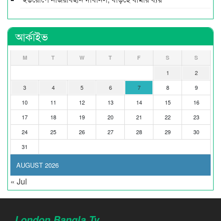
আর্কাইভ
M
T
W
T
F
S
S
1
2
3
4
5
6
7
8
9
10
11
12
13
14
15
16
17
18
19
20
21
22
23
24
25
26
27
28
29
30
31
AUGUST 2026
« Jul
London Bangla Tv