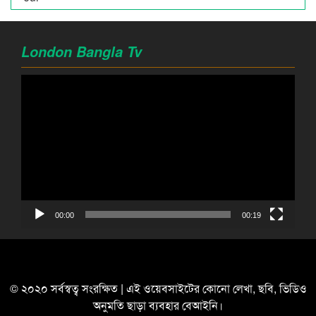
London Bangla Tv
Video
Player
00:00
00:19
© ২০২০ সর্বস্বত্ব সংরক্ষিত | এই ওয়েবসাইটের কোনো লেখা, ছবি, ভিডিও
অনুমতি ছাড়া ব্যবহার বেআইনি।