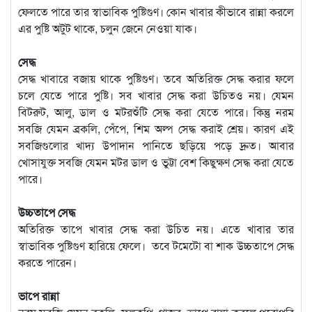
ফেলতে পারে তার স্বাভাবিক পুষ্টিগুণ। কোন খাবার কীভাবে রান্না করলে
এর পুষ্টি অটুট থাকে, চলুন জেনে নেওয়া যাক।
সেদ্ধ
সেদ্ধ খাবারে বজায় থাকে পুষ্টিগুণ। তবে অতিরিক্ত সেদ্ধ করার ফলে
চলে যেতে পারে পুষ্টি। সব খাবার সেদ্ধ করা উচিতও নয়। যেমন
বিটরুট, আলু, ডাল ও মটরশুঁটি সেদ্ধ করা যেতে পারে। কিন্তু নরম
সবজি যেমন ব্রকলি, পেঁপে, শিম অল্প সেদ্ধ করাই শ্রেয়। কারণ এই
সবজিগুলোর খাদ্য উপাদান পানিতে ছড়িয়ে পড়ে দ্রুত। আবার
খোসাযুক্ত সবজি যেমন মটর ডাল ও ভুট্টা বেশ কিছুক্ষণ সেদ্ধ করা যেতে
পারে।
উচ্চতাপে সেদ্ধ
অতিরিক্ত তাপে খাবার সেদ্ধ করা উচিত নয়। এতে খাবার তার
স্বাভাবিক পুষ্টিগুণ হারিয়ে ফেলে। তবে টমেটো বা শাক উচ্চতাপে সেদ্ধ
করতে পারেন।
ভাপে রান্না