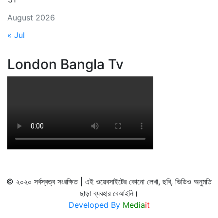
August 2026
« Jul
London Bangla Tv
© ২০২০ সর্বস্বত্ব সংরক্ষিত | এই ওয়েবসাইটের কোনো লেখা, ছবি, ভিডিও অনুমতি
ছাড়া ব্যবহার বেআইনি।
Developed By
Media
it