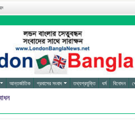
ব্দ
আন্তর্জাতিক
প্রবাসের সংবাদ
তথ্যপ্রযুক্তি
ধর্ম
বিনোদন
খ
বোধন