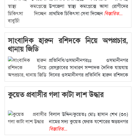
উপজেলা স্বাস্থ্য কমপ্লেক্সে আসা রোগীদের
প্রাথমিক চিকিৎসা সেবা দিচ্ছেন
বিস্তারিত...
সাংবাদিক হারুন রশিদকে নিয়ে অপপ্রচার,
থানায় জিডি
প্রতিনিধি/ওসমানীনগরঃঃ ওসমানীনগর
প্রেসক্লাবের সাধারণ সম্পাদক দৈনিক যায়যায়
দিনের ওসমানীনগর প্রতিনিধি হারুন রশিদকে
বিস্তারিত...
কুয়েত প্রবাসীর গলা কাটা লাশ উদ্ধার
বিলাল উদ্দিন/কুয়েতঃ মোঃ হাসান শেখ (৩০)
নামের সদ্য কুয়েত ফেরত যশোরের অভয়নগর
বিস্তারিত...