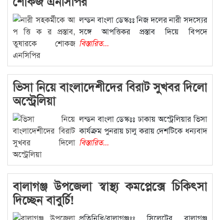
শোকজ এনসিপির
লন্ডন বাংলা ডেস্কঃঃ নিজ দলের নারী সদস্যের
সঙ্গে আপত্তিকর প্রস্তাব দিয়ে বিপদে
বিস্তারিত...
ভিসা নিয়ে বাংলাদেশীদের বিরাট সুখবর দিলো
অস্ট্রেলিয়া
লন্ডন বাংলা ডেস্কঃঃ ঢাকায় অস্ট্রেলিয়ার ভিসা
কার্যক্রম পুনরায় চালু করায় দেশটিকে ধন্যবাদ
বিস্তারিত...
বালাগঞ্জ উপজেলা স্বাস্থ্য কমপ্লেক্সে চিকিৎসা
দিচ্ছেন বাবুর্চি!
প্রতিনিধি/বালাগঞ্জঃঃ সিলেটের বালাগঞ্জ