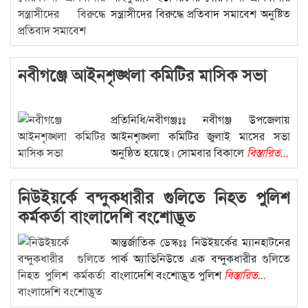
সন্ত্রাসীদের বিরুদ্ধে প্রতিবাদ সমাবেশ অনুষ্টিত
বিস্তারিত...
নবীগঞ্জে আইনশৃঙ্খলা কমিটির মাসিক সভা
প্রতিনিধি/নবীগঞ্জঃঃ নবীগঞ্জ উপজেলায়
আইনশৃঙ্খলা কমিটির জুলাই মাসের সভা
অনুষ্ঠিত হয়েছে। সোমবার বিকালে
বিস্তারিত...
নিউইয়র্কে বন্দুকধারীর গুলিতে নিহত পুলিশ
কর্মকর্তা বাংলাদেশি বংশোদ্ভূত
আন্তর্জাতিক ডেস্কঃঃ নিউইয়র্কের ম্যানহাটনের
পার্ক অ্যাভিনিউতে এক বন্দুকধারীর গুলিতে
বাংলাদেশি বংশোদ্ভূত পুলিশ
বিস্তারিত...