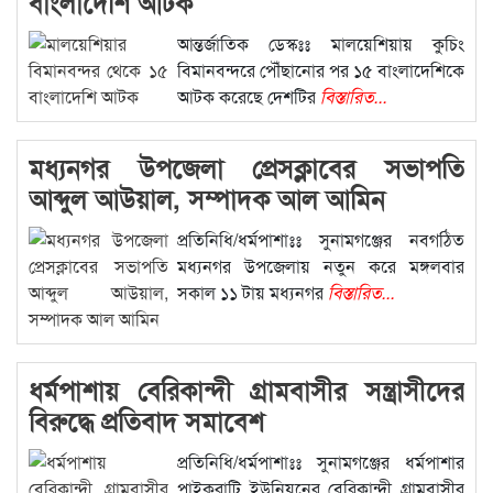
বাংলাদেশি আটক
আন্তর্জাতিক ডেস্কঃঃ মালয়েশিয়ায় কুচিং
বিমানবন্দরে পৌঁছানোর পর ১৫ বাংলাদেশিকে
আটক করেছে দেশটির
বিস্তারিত...
মধ্যনগর উপজেলা প্রেসক্লাবের সভাপতি
আব্দুল আউয়াল, সম্পাদক আল আমিন
প্রতিনিধি/ধর্মপাশাঃঃ সুনামগঞ্জের নবগঠিত
মধ্যনগর উপজেলায় নতুন করে মঙ্গলবার
সকাল ১১ টায় মধ্যনগর
বিস্তারিত...
ধর্মপাশায় বেরিকান্দী গ্রামবাসীর সন্ত্রাসীদের
বিরুদ্ধে প্রতিবাদ সমাবেশ
প্রতিনিধি/ধর্মপাশাঃঃ সুনামগঞ্জের ধর্মপাশার
পাইকুরাটি ইউনিয়নের বেরিকান্দী গ্রামবাসীর