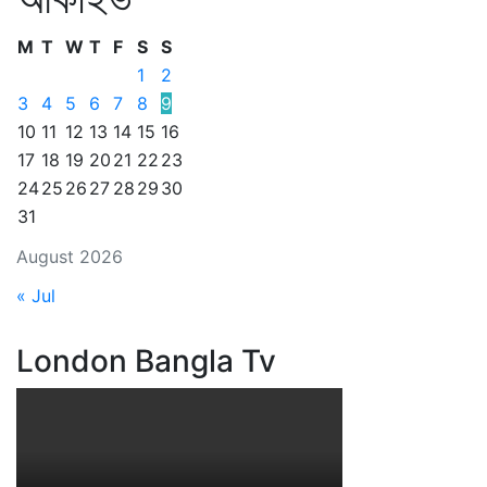
M
T
W
T
F
S
S
1
2
3
4
5
6
7
8
9
10
11
12
13
14
15
16
17
18
19
20
21
22
23
24
25
26
27
28
29
30
31
August 2026
« Jul
London Bangla Tv