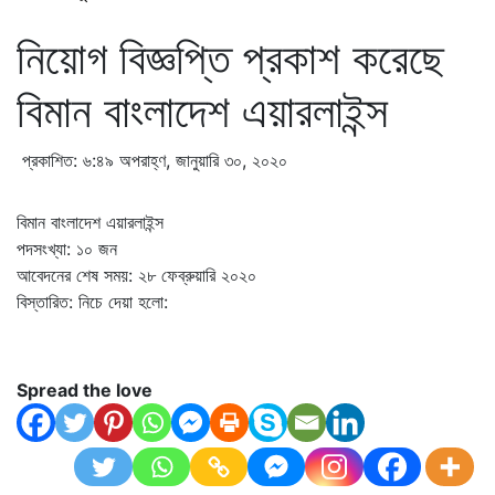
নিয়োগ বিজ্ঞপ্তি প্রকাশ করেছে
বিমান বাংলাদেশ এয়ারলাইন্স
প্রকাশিত: ৬:৪৯ অপরাহ্ণ, জানুয়ারি ৩০, ২০২০
বিমান বাংলাদেশ এয়ারলাইন্স
পদসংখ্যা: ১০ জন
আবেদনের শেষ সময়: ২৮ ফেব্রুয়ারি ২০২০
বিস্তারিত: নিচে দেয়া হলো:
Spread the love