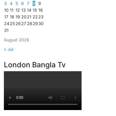
3
4
5
6
7
8
9
10
11
12
13
14
15
16
17
18
19
20
21
22
23
24
25
26
27
28
29
30
31
August 2026
« Jul
London Bangla Tv