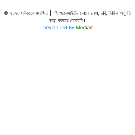
© ২০২০ সর্বস্বত্ব সংরক্ষিত | এই ওয়েবসাইটের কোনো লেখা, ছবি, ভিডিও অনুমতি
ছাড়া ব্যবহার বেআইনি।
Developed By
Media
it