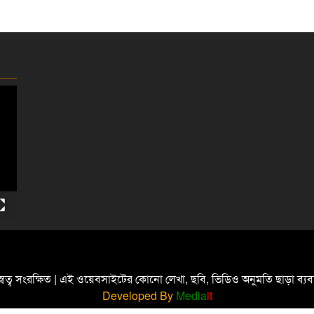
্বত্ব সংরক্ষিত | এই ওয়েবসাইটের কোনো লেখা, ছবি, ভিডিও অনুমতি ছাড়া ব্
Developed By
Media
it