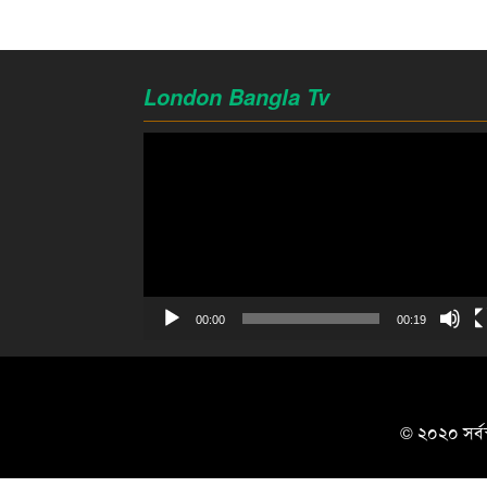
London Bangla Tv
Video
Player
00:00
00:19
© ২০২০ সর্বস