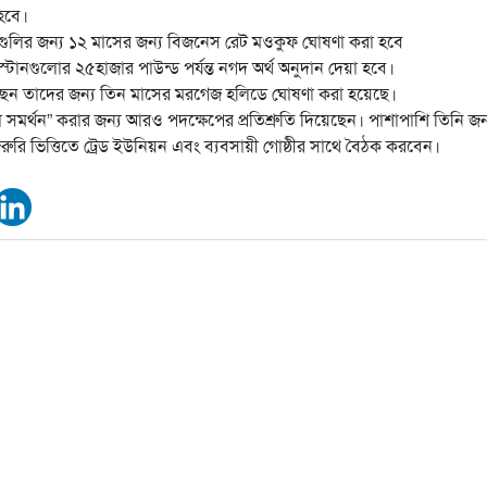
 হবে।
রা গুলির জন্য ১২ মাসের জন্য বিজনেস রেট মওকুফ ঘোষণা করা হবে
স্টানগুলোর ২৫হাজার পাউন্ড পর্যন্ত নগদ অর্থ অনুদান দেয়া হবে।
ছেন তাদের জন্য তিন মাসের মরগেজ হলিডে ঘোষণা করা হয়েছে।
া সমর্থন” করার জন্য আরও পদক্ষেপের প্রতিশ্রুতি দিয়েছেন। পাশাপাশি তিনি 
জরুরি ভিত্তিতে ট্রেড ইউনিয়ন এবং ব্যবসায়ী গোষ্ঠীর সাথে বৈঠক করবেন।