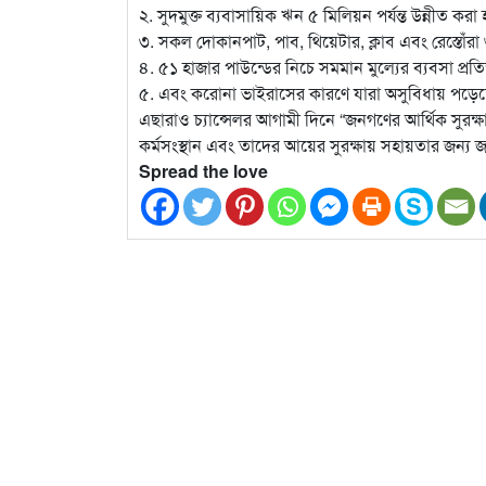
২. সুদমুক্ত ব্যবাসায়িক ঋন ৫ মিলিয়ন পর্যন্ত উন্নীত করা
৩. সকল দোকানপাট, পাব, থিয়েটার, ক্লাব এবং রেস্তোঁ
৪. ৫১ হাজার পাউন্ডের নিচে সমমান মুল্যের ব্যবসা প্রতি
৫. এবং করোনা ভাইরাসের কারণে যারা অসুবিধায় পড়ে
এছারাও চ্যান্সেলর আগামী দিনে “জনগণের আর্থিক সুরক্ষ
কর্মসংস্থান এবং তাদের আয়ের সুরক্ষায় সহায়তার জন্য 
Spread the love