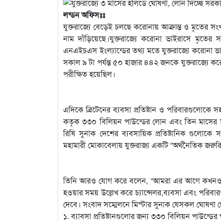
লন্ডন অফিসঃঃ
যুক্তরাজ্যে বেড়েই চলছে করোনায় আক্রান্ত ও মৃতের
নাম দাঁড়িয়েছে।যুক্তরাজ্যে করোনা ভাইরাসে মৃতের
এনএইচএস ইংল্যান্ডের তথ্য মতে যুক্তরাজ্যে করোনা ভাইর
সকাল ৯ টা পর্যন্ত ৫০ হাজার ৪৪২ জনকে যুক্তরাজ্যে
পরীক্ষিত হয়েছিল।
এদিকে ব্রিটেনের ব্যবসা প্রতিষ্টান ও পরিবারগুলোকে সহ
কতৃক ৩৩০ বিলিয়ন পাউন্ডের লোন এবং তিন মাসের 
রিষি সুনাক দেশের ব্যবসায়িক প্রতিষ্টানিক গুলোক
মহামারী মোকাবেলায় যুক্তরাজ্য একটি “অর্থনৈতিক জরুরি”
তিনি আরও যোগ করে বলেন, “আমরা এর আগে কখনও এ জা
হওয়ার সময় উল্লেখ করে চ্যান্সেলর,ব্যবসা এবং পরি
দেবে। সংবাদ সম্মেলনে মিস্টার সুনাক যেসকল ঘোষণা 
১. ব্যাবসা প্রতিষ্টানগুলোর জন্য ৩৩০ বিলিয়ন পাউন্ডের 