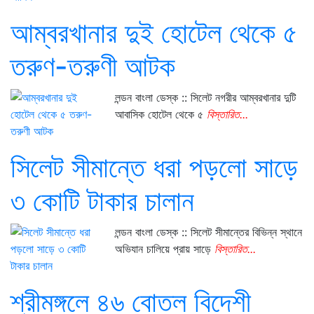
আম্বরখানার দুই হোটেল থেকে ৫
তরুণ-তরুণী আটক
লন্ডন বাংলা ডেস্ক :: সিলেট নগরীর আম্বরখানার দুটি
আবাসিক হোটেল থেকে ৫
বিস্তারিত...
সিলেট সীমান্তে ধরা পড়লো সাড়ে
৩ কোটি টাকার চালান
লন্ডন বাংলা ডেস্ক :: সিলেট সীমান্তের বিভিন্ন স্থানে
অভিযান চালিয়ে প্রায় সাড়ে
বিস্তারিত...
শ্রীমঙ্গলে ৪৬ বোতল বিদেশী