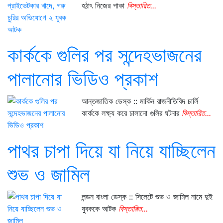
হঠাৎ নিজের পাকা
বিস্তারিত...
কার্ককে গুলির পর সন্দেহভাজনের
পালানোর ভিডিও প্রকাশ
আন্তজাতিক ডেস্ক :: মার্কিন রাজনীতিবিদ চার্লি
কার্ককে লক্ষ্য করে চালানো গুলির ঘটনার
বিস্তারিত...
পাথর চাপা দিয়ে যা নিয়ে যাচ্ছিলেন
শুভ ও জামিল
লন্ডন বাংলা ডেস্ক :: সিলেটে শুভ ও জামিল নামে দুই
যুবককে আটক
বিস্তারিত...