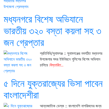
মধ্যনগরে বিশেষ অভিযানে
ভারতীয় ৩২০ বস্তা কয়লা সহ ৩
জন গ্রেপ্তার
প্রতিনিধি/সুনামগঞ্জ :: সুনামগঞ্জের নবগঠিত মধ্যনগর
উপজেলার সদর ইউনিয়নে পুলিশের বিশেষ অভিযান
চালিয়ে
বিস্তারিত...
৫ দিনে যুক্তরাজ্যের ভিসা পাবেন
বাংলাদেশীরা
আন্তজাতিক ডেস্ক :: বাংলাদেশি নাগরিকদের জন্য