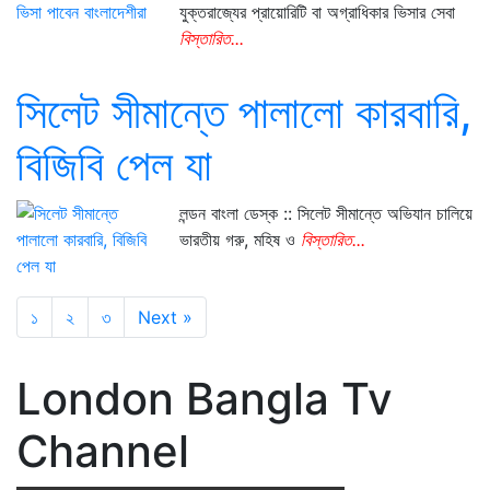
যুক্তরাজ্যের প্রায়োরিটি বা অগ্রাধিকার ভিসার সেবা
বিস্তারিত...
সিলেট সীমান্তে পালালো কারবারি,
বিজিবি পেল যা
লন্ডন বাংলা ডেস্ক :: সিলেট সীমান্তে অভিযান চালিয়ে
ভারতীয় গরু, মহিষ ও
বিস্তারিত...
১
২
৩
Next »
London Bangla Tv
Channel