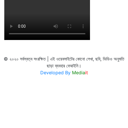
© ২০২০ সর্বস্বত্ব সংরক্ষিত | এই ওয়েবসাইটের কোনো লেখা, ছবি, ভিডিও অনুমতি
ছাড়া ব্যবহার বেআইনি।
Developed By
Media
it