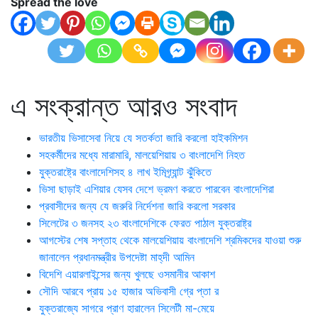
Spread the love
এ সংক্রান্ত আরও সংবাদ
ভারতীয় ভিসাসেবা নিয়ে যে সতর্কতা জারি করলো হাইকমিশন
সহকর্মীদের মধ্যে মারামারি, মালয়েশিয়ায় ৩ বাংলাদেশি নিহত
যুক্তরাষ্ট্রে বাংলাদেশিসহ ৪ লাখ ইমিগ্র্যান্ট ঝুঁকিতে
ভিসা ছাড়াই এশিয়ার যেসব দেশে ভ্রমণ করতে পারবেন বাংলাদেশিরা
প্রবাসীদের জন্য যে জরুরি নির্দেশনা জারি করলো সরকার
সিলেটের ৩ জনসহ ২৩ বাংলাদেশিকে ফেরত পাঠাল যুক্তরাষ্ট্র
আগস্টের শেষ সপ্তাহ থেকে মালয়েশিয়ায় বাংলাদেশি শ্রমিকদের যাওয়া শুরু
জানালেন প্রধানমন্ত্রীর উপদেষ্টা মাহ্‌দী আমিন
বিদেশি এয়ারলাইন্সের জন্য খুলছে ওসমানীর আকাশ
সৌদি আরবে প্রায় ১৫ হাজার অভিবাসী গ্রে প্তা র
যুক্তরাজ্যে সাগরে প্রাণ হারালেন সিলেটী মা-মেয়ে