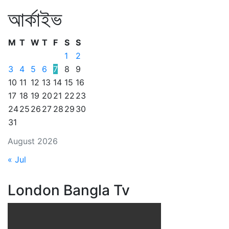
আর্কাইভ
M
T
W
T
F
S
S
1
2
3
4
5
6
7
8
9
10
11
12
13
14
15
16
17
18
19
20
21
22
23
24
25
26
27
28
29
30
31
August 2026
« Jul
London Bangla Tv