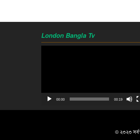
London Bangla Tv
Video
Player
00:00
00:19
© ২০২০ সর্বস