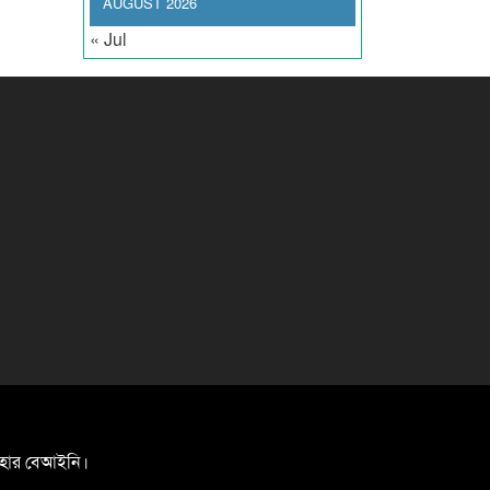
AUGUST 2026
« Jul
যবহার বেআইনি।