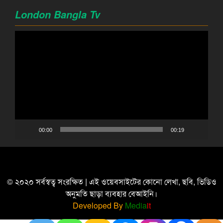
London Bangla Tv
Video
Player
00:00
00:19
© ২০২০ সর্বস্বত্ব সংরক্ষিত | এই ওয়েবসাইটের কোনো লেখা, ছবি, ভিডিও
অনুমতি ছাড়া ব্যবহার বেআইনি।
Developed By
Media
it