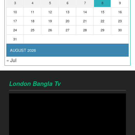
3
4
5
6
7
8
9
10
11
12
13
14
15
16
17
18
19
20
21
22
23
24
25
26
27
28
29
30
31
AUGUST 2026
« Jul
London Bangla Tv
Video
Player