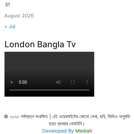
31
August 2026
« Jul
London Bangla Tv
© ২০২০ সর্বস্বত্ব সংরক্ষিত | এই ওয়েবসাইটের কোনো লেখা, ছবি, ভিডিও অনুমতি
ছাড়া ব্যবহার বেআইনি।
Developed By
Media
it