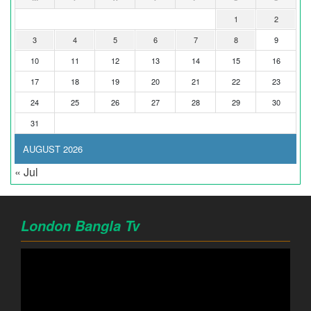
1
2
3
4
5
6
7
8
9
10
11
12
13
14
15
16
17
18
19
20
21
22
23
24
25
26
27
28
29
30
31
AUGUST 2026
« Jul
London Bangla Tv
Video
Player