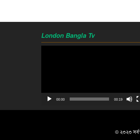
London Bangla Tv
Video
Player
00:00
00:19
© ২০২০ সর্বস