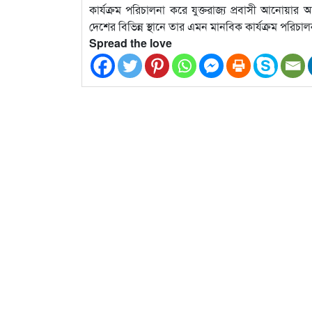
কার্যক্রম পরিচালনা করে যুক্তরাজ্য প্রবাসী আনোয়ার
দেশের বিভিন্ন স্থানে তার এমন মানবিক কার্যক্রম পরিচা
Spread the love