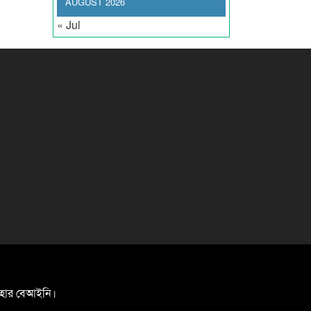
AUGUST 2026
« Jul
যবহার বেআইনি।