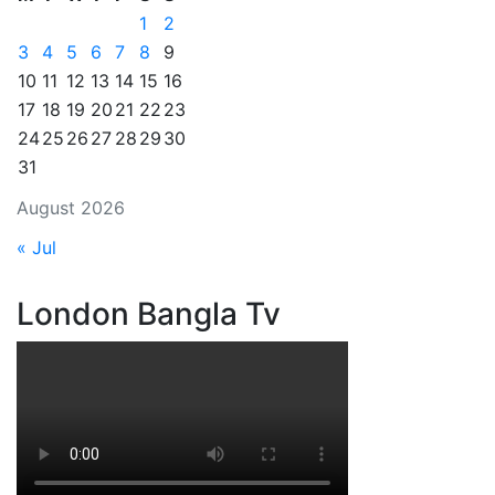
1
2
3
4
5
6
7
8
9
10
11
12
13
14
15
16
17
18
19
20
21
22
23
24
25
26
27
28
29
30
31
August 2026
« Jul
London Bangla Tv