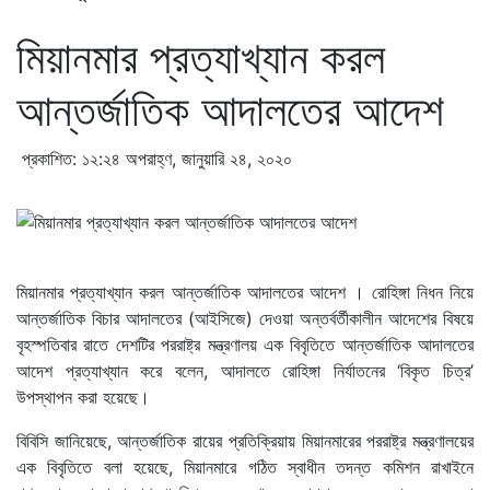
মিয়ানমার প্রত্যাখ্যান করল
আন্তর্জাতিক আদালতের আদেশ
প্রকাশিত: ১২:২৪ অপরাহ্ণ, জানুয়ারি ২৪, ২০২০
মিয়ানমার প্রত্যাখ্যান করল আন্তর্জাতিক আদালতের আদেশ । রোহিঙ্গা নিধন নিয়ে
আন্তর্জাতিক বিচার আদালতের (আইসিজে) দেওয়া অন্তর্বর্তীকালীন আদেশের বিষয়ে
বৃহস্পতিবার রাতে দেশটির পররাষ্ট্র মন্ত্রণালয় এক বিবৃতিতে আন্তর্জাতিক আদালতের
আদেশ প্রত্যাখ্যান করে বলেন, আদালতে রোহিঙ্গা নির্যাতনের ‘বিকৃত চিত্র’
উপস্থাপন করা হয়েছে।
বিবিসি জানিয়েছে, আন্তর্জাতিক রায়ের প্রতিক্রিয়ায় মিয়ানমারের পররাষ্ট্র মন্ত্রণালয়ের
এক বিবৃতিতে বলা হয়েছে, মিয়ানমারে গঠিত স্বাধীন তদন্ত কমিশন রাখাইনে