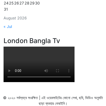
24
25
26
27
28
29
30
31
August 2026
« Jul
London Bangla Tv
© ২০২০ সর্বস্বত্ব সংরক্ষিত | এই ওয়েবসাইটের কোনো লেখা, ছবি, ভিডিও অনুমতি
ছাড়া ব্যবহার বেআইনি।