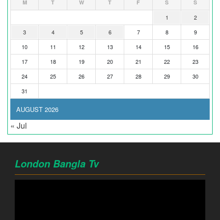
M
T
W
T
F
S
S
1
2
3
4
5
6
7
8
9
10
11
12
13
14
15
16
17
18
19
20
21
22
23
24
25
26
27
28
29
30
31
AUGUST 2026
« Jul
London Bangla Tv
Video
Player