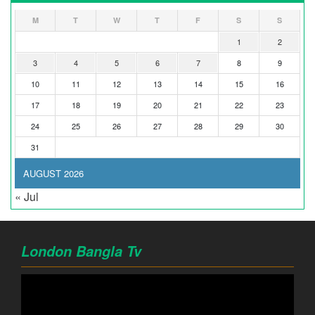
M
T
W
T
F
S
S
1
2
3
4
5
6
7
8
9
10
11
12
13
14
15
16
17
18
19
20
21
22
23
24
25
26
27
28
29
30
31
AUGUST 2026
« Jul
London Bangla Tv
Video
Player