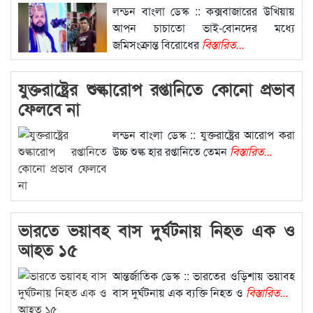
লন্ডন বাংলা ডেস্ক :: কক্সবাজারের উখিয়ায়
আপন চাচাতো ভাই-বোনদের মধ্যে
জমিসংক্রান্ত বিরোধের
বিস্তারিত...
যুক্তরাষ্ট্রের শুল্কারোপ রপ্তানিতে কোনো প্রভাব
ফেলবে না
লন্ডন বাংলা ডেস্ক :: যুক্তরাষ্ট্রের আরোপ করা
উচ্চ শুল্ক হার রপ্তানিতে তেমন
বিস্তারিত...
ভারতে ভয়াবহ বাস দুর্ঘটনায় নিহত এক ও
আহত ১৫
আন্তর্জাতিক ডেস্ক :: ভারতের ওড়িশায় ভয়াবহ
বাস দুর্ঘটনায় এক ব্যক্তি নিহত ও
বিস্তারিত...