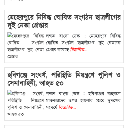
মেহেরপুরে নিষিদ্ধ ঘোষিত সংগঠন ছাত্রলীগের
দুই নেতা গ্রেপ্তার
লন্ডন বাংলা ডেস্ক :: মেহেরপুরে নিষিদ্ধ
ঘোষিত সংগঠন ছাত্রলীগের দুই নেতাকে
গ্রেপ্তার করেছে
বিস্তারিত...
হবিগঞ্জে সংঘর্ষ, পরিস্থিতি নিয়ন্ত্রণে পুলিশ ও
সেনাবাহিনী, আহত ৫০
লন্ডন বাংলা ডেস্ক :: হবিগঞ্জের বাহুবলে
মাতব্বরদের ওপর হামলার জেরে দুপক্ষের
সংঘর্ষে
বিস্তারিত...