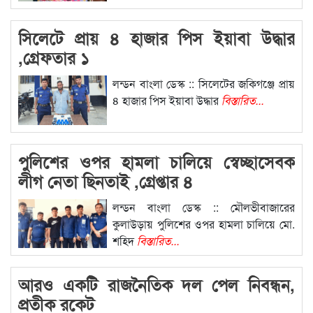
সিলেটে প্রায় ৪ হাজার পিস ইয়াবা উদ্ধার
,গ্রেফতার ১
লন্ডন বাংলা ডেস্ক :: সিলেটের জকিগঞ্জে প্রায়
৪ হাজার পিস ইয়াবা উদ্ধার
বিস্তারিত...
পুলিশের ওপর হামলা চালিয়ে স্বেচ্ছাসেবক
লীগ নেতা ছিনতাই ,গ্রেপ্তার ৪
লন্ডন বাংলা ডেস্ক :: মৌলভীবাজারের
কুলাউড়ায় পুলিশের ওপর হামলা চালিয়ে মো.
শহিদ
বিস্তারিত...
আরও একটি রাজনৈতিক দল পেল নিবন্ধন,
প্রতীক রকেট