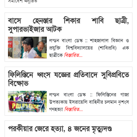
বাসে হেনস্তার শিকার শাবি ছাত্রী,
সুপারভাইজার আটক
লন্ডন বাংলা ডেস্ক :: শাহজালাল বিজ্ঞান ও
প্রযুক্তি বিশ্ববিদ্যালয়ের (শাবিপ্রবি) এক
ছাত্রীকে
বিস্তারিত...
ফিলিস্তিনে ধ্বংস যজ্ঞের প্রতিবাদে সুবিপ্রবিতে
বিক্ষোভ
লন্ডন বাংলা ডেস্ক :: ফিলিস্তিনের গাজা
উপত্যকায় ইসরায়েলি বাহিনীর চলমান নৃশংস
গণহত্যা
বিস্তারিত...
পরকীয়ার জেরে হত্যা, ৪ জনের মৃত্যুদণ্ড