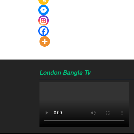
London Bangla Tv