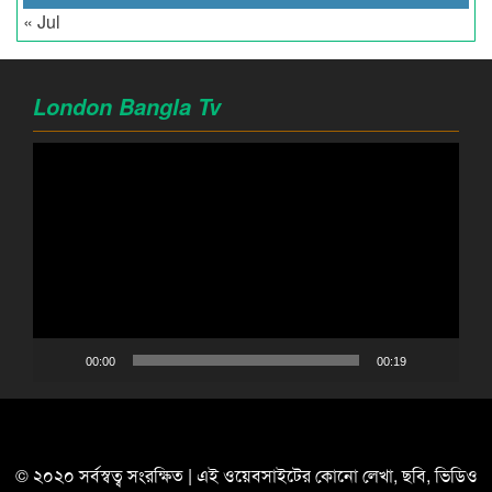
« Jul
London Bangla Tv
Video
Player
00:00
00:19
© ২০২০ সর্বস্বত্ব সংরক্ষিত | এই ওয়েবসাইটের কোনো লেখা, ছবি, ভিডিও