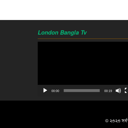
London Bangla Tv
Video
Player
00:00
00:19
© ২০২০ সর্বস