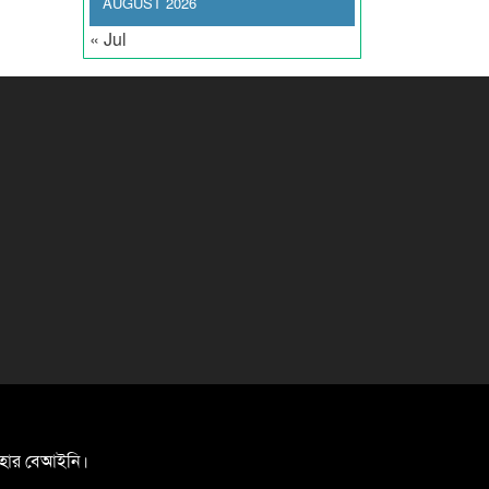
AUGUST 2026
« Jul
যবহার বেআইনি।