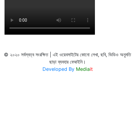
© ২০২০ সর্বস্বত্ব সংরক্ষিত | এই ওয়েবসাইটের কোনো লেখা, ছবি, ভিডিও অনুমতি
ছাড়া ব্যবহার বেআইনি।
Developed By
Media
it