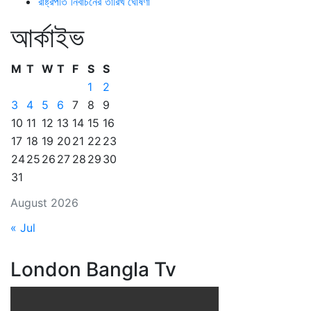
রাষ্ট্রপতি নির্বাচনের তারিখ ঘোষণা
আর্কাইভ
M
T
W
T
F
S
S
1
2
3
4
5
6
7
8
9
10
11
12
13
14
15
16
17
18
19
20
21
22
23
24
25
26
27
28
29
30
31
August 2026
« Jul
London Bangla Tv