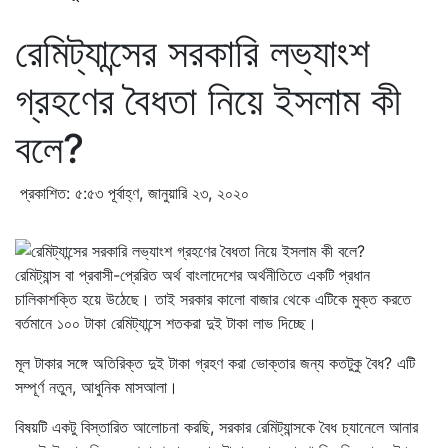
রেমিট্যান্সের সরকারি লভ্যাংশ
গ্রহণের বৈধতা নিয়ে ইসলাম কী
বলে?
প্রকাশিত: ৫:৫৩ পূর্বাহ্ণ, জানুয়ারি ২৩, ২০২০
রেমিট্যান্স বা প্রবাসী-প্রেরিত অর্থ বাংলাদেশের অর্থনীতিতে একটি প্রধান
চালিকাশক্তি হয়ে উঠেছে। তাই সরকার কালো বাজার থেকে এটিকে মুক্ত করতে
বর্তমানে ১০০ টাকা রেমিট্যান্সে শতকরা দুই টাকা লাভ দিচ্ছে।
মূল টাকার সঙ্গে অতিরিক্ত দুই টাকা গ্রহণ করা ভোক্তার জন্য কতটুকু বৈধ? এটি
সম্পূর্ণ নতুন, আধুনিক মাসআলা।
বিষয়টি একটু বিস্তারিত আলোচনা করছি, সরকার রেমিট্যান্সকে বৈধ চ্যানেলে আনার