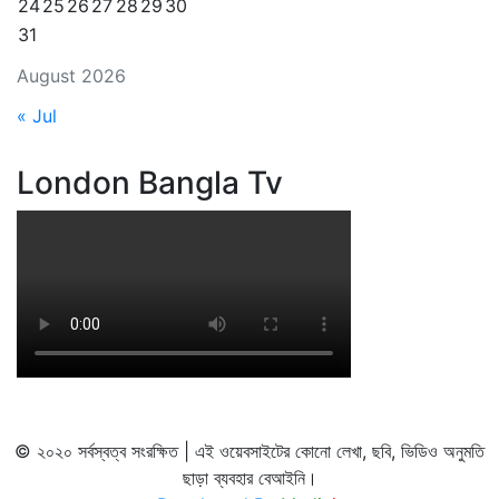
24
25
26
27
28
29
30
31
August 2026
« Jul
London Bangla Tv
© ২০২০ সর্বস্বত্ব সংরক্ষিত | এই ওয়েবসাইটের কোনো লেখা, ছবি, ভিডিও অনুমতি
ছাড়া ব্যবহার বেআইনি।