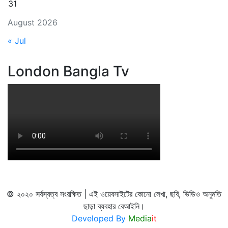
31
August 2026
« Jul
London Bangla Tv
© ২০২০ সর্বস্বত্ব সংরক্ষিত | এই ওয়েবসাইটের কোনো লেখা, ছবি, ভিডিও অনুমতি
ছাড়া ব্যবহার বেআইনি।
Developed By
Media
it